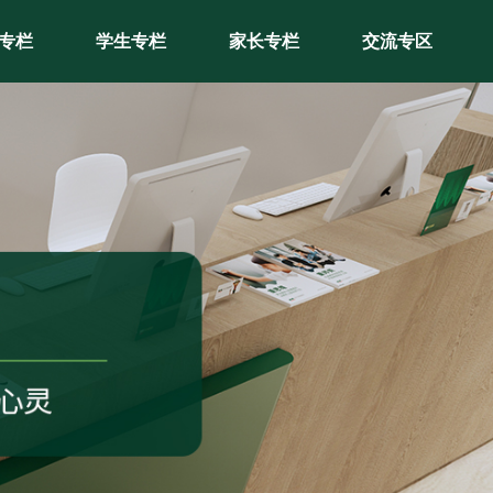
专栏
学生专栏
家长专栏
交流专区