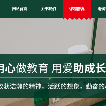
网站首页
关于我们
课程情况
老师