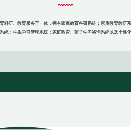
育科研、教育服务于一体，拥有家庭教育科研系统；素质教育教研
系统；学生学习管理系统；家庭教育、孩子学习咨询系统以及个性