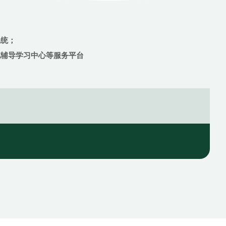
语文
系统；
化辅导学习中心等服务平台