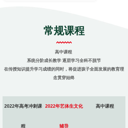
常规课程
高中课程
系统分阶成长教学 逐层学习全科不脱节
在传授知识提升学习成绩的同时，将促进孩子全面发展的教育理
念贯穿始终
2022年高考冲刺课
2022年艺体生文化
高中课程
程
辅导