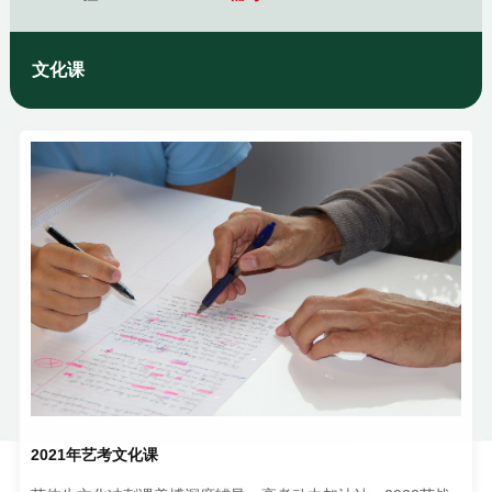
文化课
2021年艺考文化课