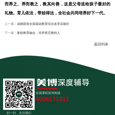
而养之、养而教之，教其向善，这是父母送给孩子最好的
礼物。育儿依法，带娃得法，全社会共同培养好下一代。
上一条：
成都获批全国基础教育综合改革实验区
下一条：
家校教育融合，培养更完整的人
返回列表
全国课程咨询热线
4006171311
扫一扫，关注我们