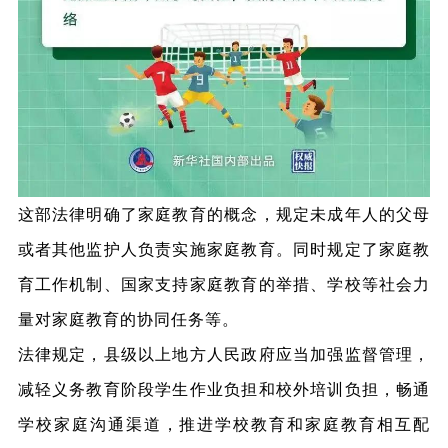
这部法律明确了家庭教育的概念，规定未成年人的父母
或者其他监护人负责实施家庭教育。同时规定了家庭教
育工作机制、国家支持家庭教育的举措、学校等社会力
量对家庭教育的协同任务等。
法律规定，县级以上地方人民政府应当加强监督管理，
减轻义务教育阶段学生作业负担和校外培训负担，
畅通
学校家庭沟通渠道，推进学校教育和家庭教育相互配