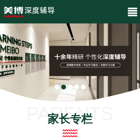
PARENTS
家长专栏