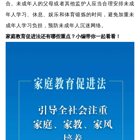
合。未成年人的父母或者其他监护人应当合理安排未成
年人学习、休息、娱乐和体育锻炼的时间，
避免加重未
成年人学习负担，预防未成年人沉迷网络。
家庭教育促进法还有哪些重点？小编带你一起看看！