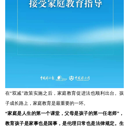
在
“双减”政策实施之后，家庭教育促进法也顺利出台。
孩
子成长路上，家庭教育
是最重要的一环
。
“家庭是人生的第一个课堂，父母是孩子的第一任老师”，
教育孩子是家事也是国事，是伦理日常也是法律规定。生