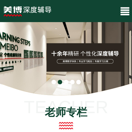
TEACHER
老师专栏
COLUMN