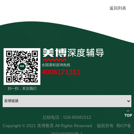
返回列表
全国课程咨询热线
4006171311
扫一扫，关注我们
总校电话：028-85081512
Copyright © 2021 美博教育.All Rights Reserved 版权所有
蜀ICP备
2021003859号-1