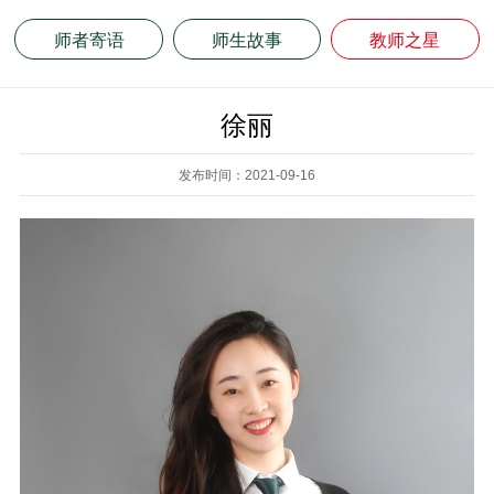
师者寄语
师生故事
教师之星
徐丽
发布时间：2021-09-16